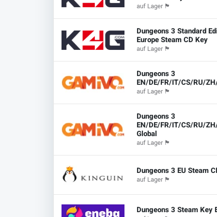
auf Lager
🏴
Dungeons 3 Standard Edi
Europe Steam CD Key
auf Lager
🏴
Dungeons 3
EN/DE/FR/IT/CS/RU/ZH
auf Lager
🏴
Dungeons 3
EN/DE/FR/IT/CS/RU/ZH
Global
auf Lager
🏴
Dungeons 3 EU Steam C
auf Lager
🏴
Dungeons 3 Steam Key