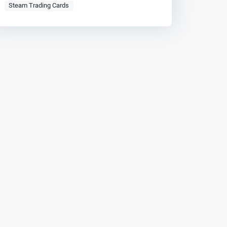
Steam Trading Cards