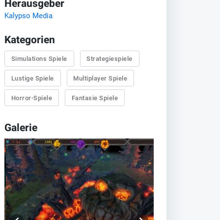
Herausgeber
Kalypso Media
Kategorien
Simulations Spiele
Strategiespiele
Lustige Spiele
Multiplayer Spiele
Horror-Spiele
Fantasie Spiele
Galerie