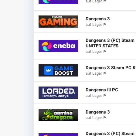
auf Lager
🏴
Dungeons 3
auf Lager
🏴
Dungeons 3 (PC) Steam
UNITED STATES
auf Lager
🏴
Dungeons 3 Steam PC 
auf Lager
🏴
Dungeons III PC
auf Lager
🏴
Dungeons 3
auf Lager
🏴
Dungeons 3 (PC) Steam