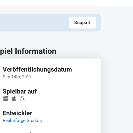
Support
piel Information
Veröffentlichungsdatum
Sep 14th, 2017
Spielbar auf
Entwickler
Realmforge Studios