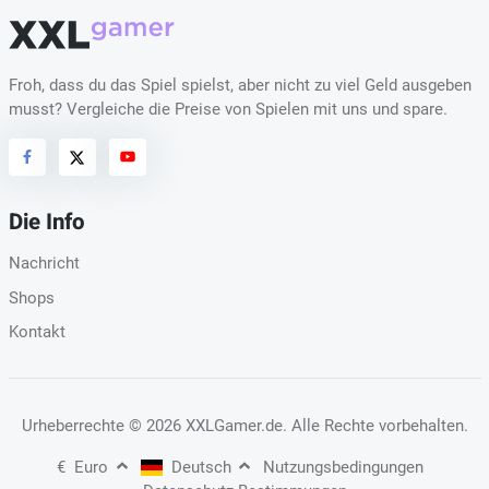
Froh, dass du das Spiel spielst, aber nicht zu viel Geld ausgeben
musst? Vergleiche die Preise von Spielen mit uns und spare.
Die Info
Nachricht
Shops
Kontakt
Urheberrechte
© 2026 XXLGamer.de
. Alle Rechte vorbehalten.
€
Euro
Deutsch
Nutzungsbedingungen