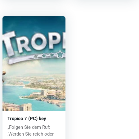
Tropico 7 (PC) key
„Folgen Sie dem Ruf:
‚Werden Sie reich oder