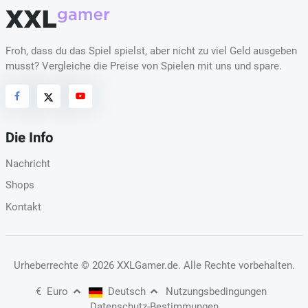
Froh, dass du das Spiel spielst, aber nicht zu viel Geld ausgeben
musst? Vergleiche die Preise von Spielen mit uns und spare.
Die Info
Nachricht
Shops
Kontakt
Urheberrechte
© 2026 XXLGamer.de
. Alle Rechte vorbehalten.
€
Euro
Deutsch
Nutzungsbedingungen
Datenschutz-Bestimmungen