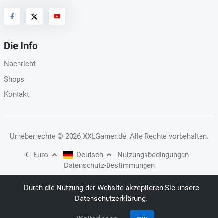
Die Info
Nachricht
Shops
Kontakt
Urheberrechte
© 2026 XXLGamer.de
. Alle Rechte vorbehalten.
€
Euro
Deutsch
Nutzungsbedingungen
Datenschutz-Bestimmungen
Durch die Nutzung der Website akzeptieren Sie unsere
Datenschutzerklärung.