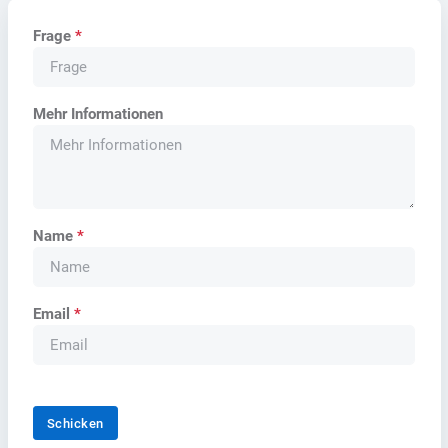
Frage
*
Mehr Informationen
Name
*
Email
*
Schicken