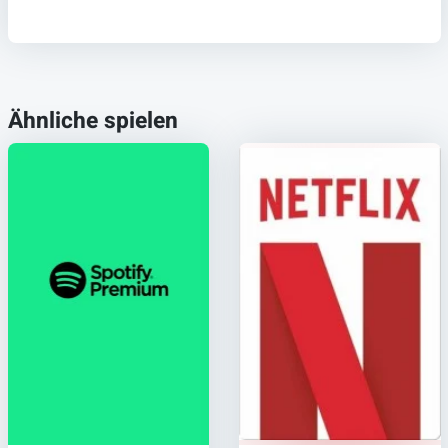
Ähnliche spielen