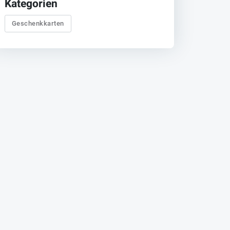
Kategorien
Geschenkkarten