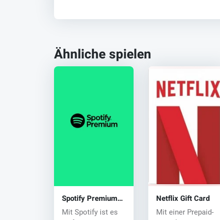
Ähnliche spielen
Spotify Premium
Netflix Gift Card
key
Mit Spotify ist es
Mit einer Prepaid-