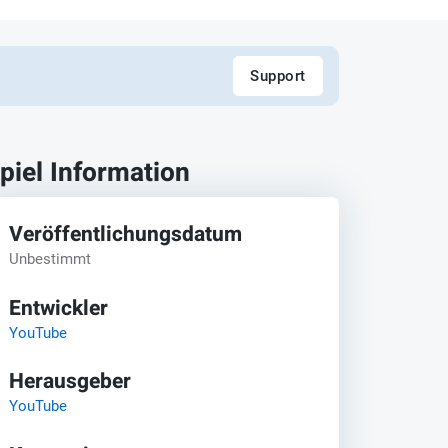
Support
piel Information
Veröffentlichungsdatum
Unbestimmt
Entwickler
YouTube
Herausgeber
YouTube