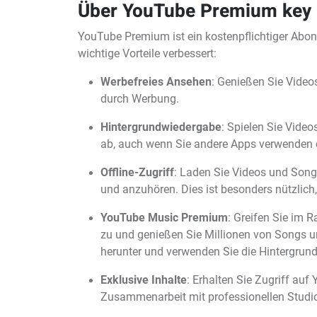
Über YouTube Premium key
YouTube Premium ist ein kostenpflichtiger Abon
wichtige Vorteile verbessert:
Werbefreies Ansehen
: Genießen Sie Vide
durch Werbung.
Hintergrundwiedergabe
: Spielen Sie Video
ab, auch wenn Sie andere Apps verwenden od
Offline-Zugriff
: Laden Sie Videos und Songs
und anzuhören. Dies ist besonders nützlich
YouTube Music Premium
: Greifen Sie im
zu und genießen Sie Millionen von Songs u
herunter und verwenden Sie die Hintergrun
Exklusive Inhalte
: Erhalten Sie Zugriff auf 
Zusammenarbeit mit professionellen Studio