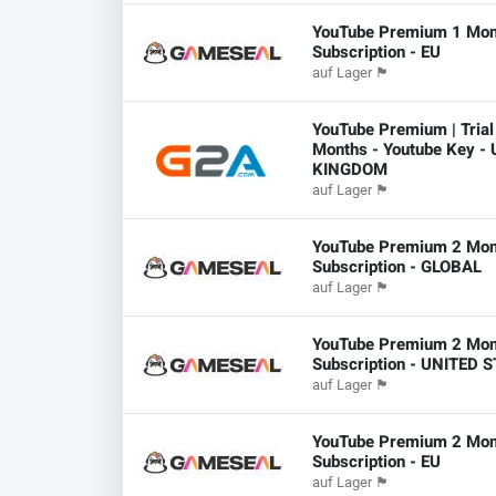
YouTube Premium 1 Mon
Subscription - EU
auf Lager
🏴
YouTube Premium | Trial
Months - Youtube Key -
KINGDOM
auf Lager
🏴
YouTube Premium 2 Mon
Subscription - GLOBAL
auf Lager
🏴
YouTube Premium 2 Mon
Subscription - UNITED 
auf Lager
🏴
YouTube Premium 2 Mon
Subscription - EU
auf Lager
🏴