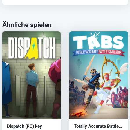
Ähnliche spielen
Dispatch (PC) key
Totally Accurate Battle