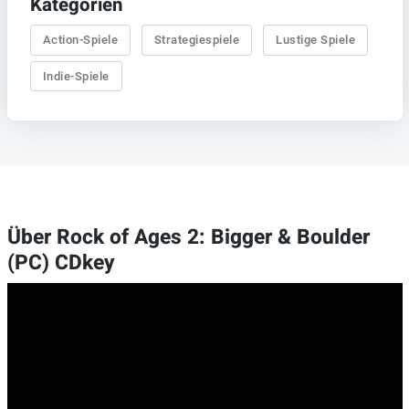
Kategorien
Action-Spiele
Strategiespiele
Lustige Spiele
Indie-Spiele
Über Rock of Ages 2: Bigger & Boulder
(PC) CDkey