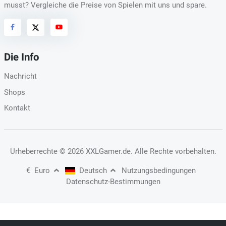
musst? Vergleiche die Preise von Spielen mit uns und spare.
Die Info
Nachricht
Shops
Kontakt
Urheberrechte
© 2026 XXLGamer.de
. Alle Rechte vorbehalten.
€
Euro
Deutsch
Nutzungsbedingungen
Datenschutz-Bestimmungen