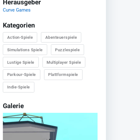
Herausgeber
Curve Games
Kategorien
Action-Spiele
Abenteuerspiele
Simulations Spiele
Puzzlespiele
Lustige Spiele
Multiplayer Spiele
Parkour-Spiele
Plattformspiele
Indie-Spiele
Galerie