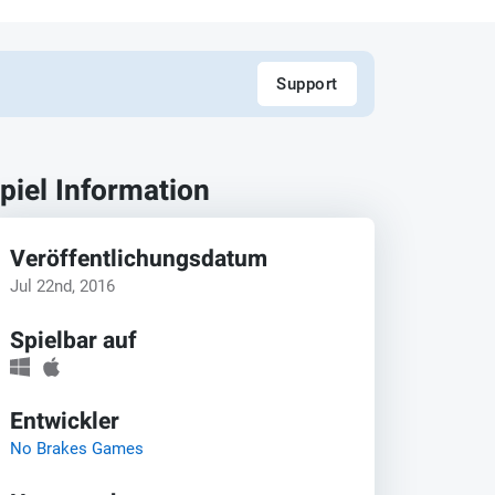
Support
piel Information
Veröffentlichungsdatum
Jul 22nd, 2016
Spielbar auf
Entwickler
No Brakes Games