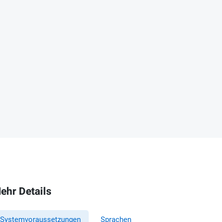
ehr Details
Systemvoraussetzungen
Sprachen