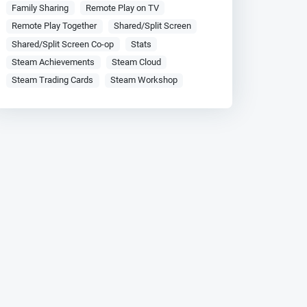
Family Sharing
Remote Play on TV
Remote Play Together
Shared/Split Screen
Shared/Split Screen Co-op
Stats
Steam Achievements
Steam Cloud
Steam Trading Cards
Steam Workshop