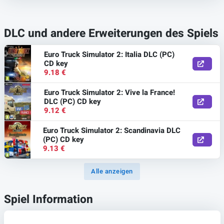
DLC und andere Erweiterungen des Spiels
Euro Truck Simulator 2: Italia DLC (PC)
CD key
9.18 €
Euro Truck Simulator 2: Vive la France!
DLC (PC) CD key
9.12 €
Euro Truck Simulator 2: Scandinavia DLC
(PC) CD key
9.13 €
Alle anzeigen
Spiel Information