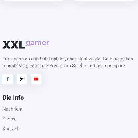
Froh, dass du das Spiel spielst, aber nicht zu viel Geld ausgeben
musst? Vergleiche die Preise von Spielen mit uns und spare.
Die Info
Nachricht
Shops
Kontakt