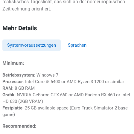
realistisches Tageslicht, das sich an der nordeuropäischen
Zeitrechnung orientiert.
Mehr Details
Systemvoraussetzungen
Sprachen
Minimum:
Betriebssystem
: Windows 7
Prozessor
: Intel Core i5-6400 or AMD Ryzen 3 1200 or similar
RAM
: 8 GB RAM
Grafik
: NVIDIA GeForce GTX 660 or AMD Radeon RX 460 or Intel
HD 630 (2GB VRAM)
Festplatte
: 25 GB available space (Euro Truck Simulator 2 base
game)
Recommended: