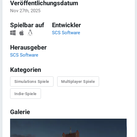
Veröffentlichungsdatum
Nov 27th, 2025
Spielbar auf
Entwickler
SCS Software
Herausgeber
SCS Software
Kategorien
Simulations Spiele
Multiplayer Spiele
Indie-Spiele
Galerie