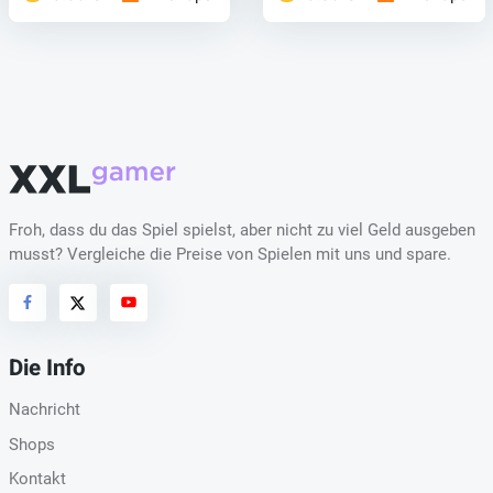
Froh, dass du das Spiel spielst, aber nicht zu viel Geld ausgeben
musst? Vergleiche die Preise von Spielen mit uns und spare.
Die Info
Nachricht
Shops
Kontakt