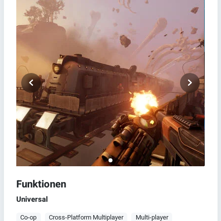
Funktionen
Universal
Co-op
Cross-Platform Multiplayer
Multi-player