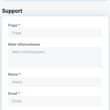
Support
Frage
*
Mehr Informationen
Name
*
Email
*