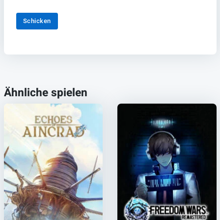
Schicken
Ähnliche spielen