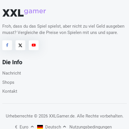
Froh, dass du das Spiel spielst, aber nicht zu viel Geld ausgeben
musst? Vergleiche die Preise von Spielen mit uns und spare.
Die Info
Nachricht
Shops
Kontakt
Urheberrechte
© 2026 XXLGamer.de
. Alle Rechte vorbehalten.
€
Euro
Deutsch
Nutzungsbedingungen