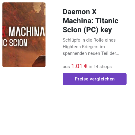
Daemon X
Machina: Titanic
Scion (PC) key
Schlüpfe in die Rolle eines
Hightech-Kriegers im
spannenden neuen Teil der...
1.01 €
aus
in 14 shops
Preise vergleichen