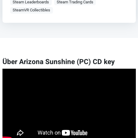
Steam Leaderboards
Steam Trading Cards
SteamVR Collectibles
Über Arizona Sunshine (PC) CD key