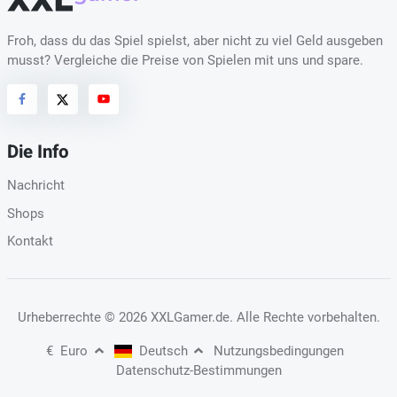
Froh, dass du das Spiel spielst, aber nicht zu viel Geld ausgeben
musst? Vergleiche die Preise von Spielen mit uns und spare.
Die Info
Nachricht
Shops
Kontakt
Urheberrechte
© 2026 XXLGamer.de
. Alle Rechte vorbehalten.
€
Euro
Deutsch
Nutzungsbedingungen
Datenschutz-Bestimmungen