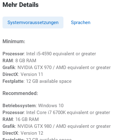
Mehr Details
Systemvoraussetzungen
Sprachen
Minimum:
Prozessor
: Intel i5-4590 equivalent or greater
RAM
: 8 GB RAM
Grafik
: NVIDIA GTX 970 / AMD equivalent or greater
DirectX
: Version 11
Festplatte
: 12 GB available space
Recommended:
Betriebssystem
: Windows 10
Prozessor
: Intel Core i7 6700K equivalent or greater
RAM
: 16 GB RAM
Grafik
: NVIDIA GTX 980 / AMD equivalent or greater
DirectX
: Version 12