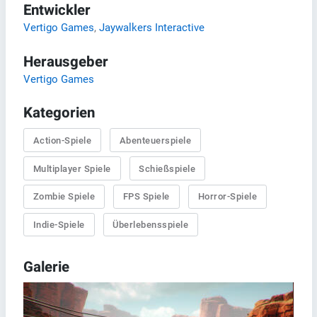
Entwickler
Vertigo Games
,
Jaywalkers Interactive
Herausgeber
Vertigo Games
Kategorien
Action-Spiele
Abenteuerspiele
Multiplayer Spiele
Schießspiele
Zombie Spiele
FPS Spiele
Horror-Spiele
Indie-Spiele
Überlebensspiele
Galerie