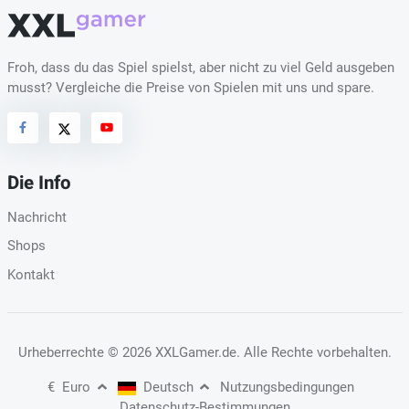
Froh, dass du das Spiel spielst, aber nicht zu viel Geld ausgeben
musst? Vergleiche die Preise von Spielen mit uns und spare.
Die Info
Nachricht
Shops
Kontakt
Urheberrechte
© 2026 XXLGamer.de
. Alle Rechte vorbehalten.
€
Euro
Deutsch
Nutzungsbedingungen
Datenschutz-Bestimmungen