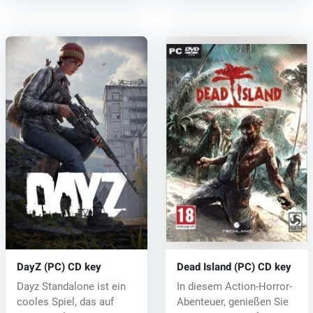
DayZ (PC) CD key
Dead Island (PC) CD key
Dayz Standalone ist ein
In diesem Action-Horror-
cooles Spiel, das auf
Abenteuer, genießen Sie