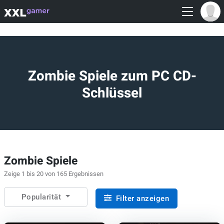
Zombie Spiele zum PC CD-
Schlüssel
Zombie Spiele
Zeige 1 bis 20 von 165 Ergebnissen
Popularität
Filter anzeigen