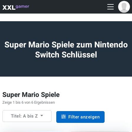
Super Mario Spiele zum Nintendo
Switch Schlüssel
Super Mario Spiele
Zeige 1 bis 6 von 6 Ergebnissen
Titel: A bis Z
Filter anzeigen