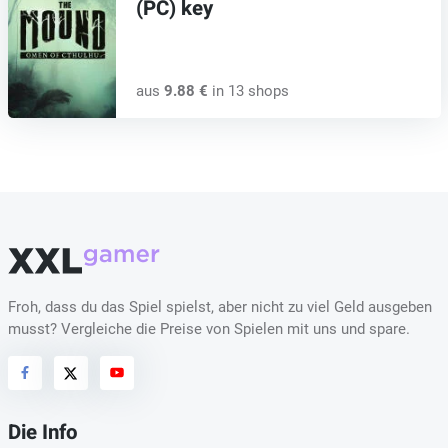
(PC) key
aus
9.88 €
in 13 shops
Froh, dass du das Spiel spielst, aber nicht zu viel Geld ausgeben
musst? Vergleiche die Preise von Spielen mit uns und spare.
Die Info