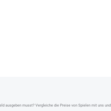
l Geld ausgeben musst? Vergleiche die Preise von Spielen mit uns und