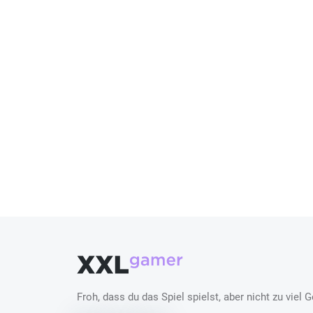
Froh, dass du das Spiel spielst, aber nicht zu vie