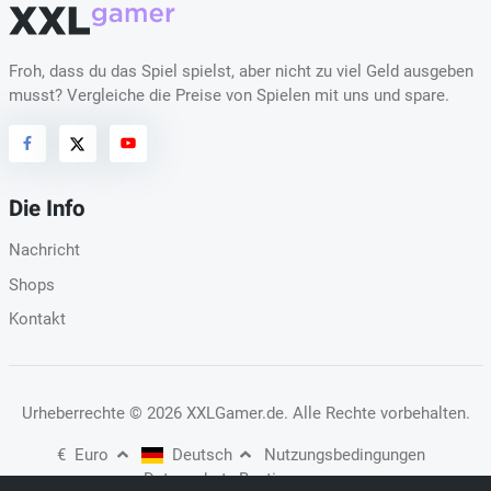
Froh, dass du das Spiel spielst, aber nicht zu viel Geld ausgeben
musst? Vergleiche die Preise von Spielen mit uns und spare.
Die Info
Nachricht
Shops
Kontakt
Urheberrechte
© 2026 XXLGamer.de
. Alle Rechte vorbehalten.
€
Euro
Deutsch
Nutzungsbedingungen
Datenschutz-Bestimmungen