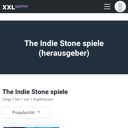
The Indie Stone spiele
(herausgeber)
The Indie Stone spiele
Zeige 1 bis 1 von 1 Ergebnissen
Popularität