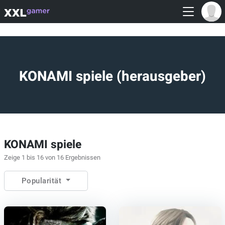
KONAMI spiele (herausgeber)
KONAMI spiele
Zeige 1 bis 16 von 16 Ergebnissen
Popularität