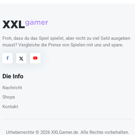
Froh, dass du das Spiel spielst, aber nicht zu viel Geld ausgeben
musst? Vergleiche die Preise von Spielen mit uns und spare.
Die Info
Nachricht
Shops
Kontakt
Urheberrechte
© 2026 XXLGamer.de
. Alle Rechte vorbehalten.