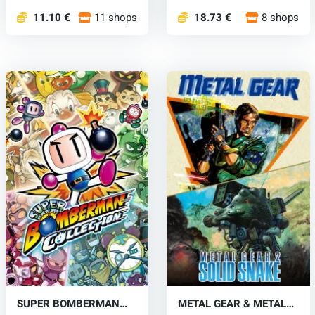
11.10 €
11 shops
18.73 €
8 shops
SUPER BOMBERMAN
METAL GEAR & METAL