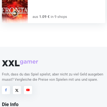
aus
1.09 €
in 9 shops
Froh, dass du das Spiel spielst, aber nicht zu viel Geld ausgeben
musst? Vergleiche die Preise von Spielen mit uns und spare.
Die Info