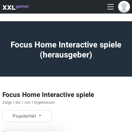
Focus Home Interactive spiele
(herausgeber)
Focus Home Interactive spiele
Zeige 1 bis 1 von 1 Ergebnissen
Popularität