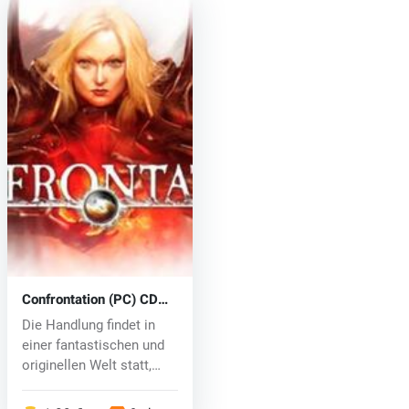
Confrontation (PC) CD
key
Die Handlung findet in
einer fantastischen und
originellen Welt statt,
die...