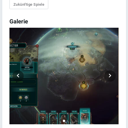
Zukünftige Spiele
Galerie