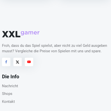
Froh, dass du das Spiel spielst, aber nicht zu viel Geld ausgeben
musst? Vergleiche die Preise von Spielen mit uns und spare.
Die Info
Nachricht
Shops
Kontakt