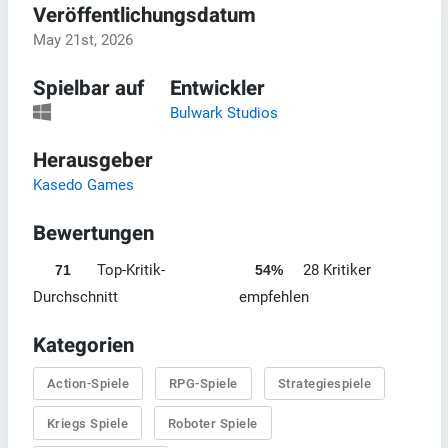
Veröffentlichungsdatum
May 21st, 2026
Spielbar auf
Entwickler
Bulwark Studios
Herausgeber
Kasedo Games
Bewertungen
Top-Kritik-
28 Kritiker
71
54%
Durchschnitt
empfehlen
Kategorien
Action-Spiele
RPG-Spiele
Strategiespiele
Kriegs Spiele
Roboter Spiele