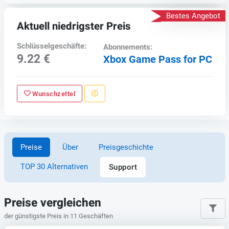
Bestes Angebot
Aktuell niedrigster Preis
Schlüsselgeschäfte:
Abonnements:
9.22 €
Xbox Game Pass for PC
Wunschzettel
Preise
Über
Preisgeschichte
TOP 30 Alternativen
Support
Preise vergleichen
der günstigste Preis in 11 Geschäften