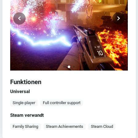
Funktionen
Universal
Single-player
Full controller support
Steam verwandt
Family Sharing
Steam Achievements
Steam Cloud