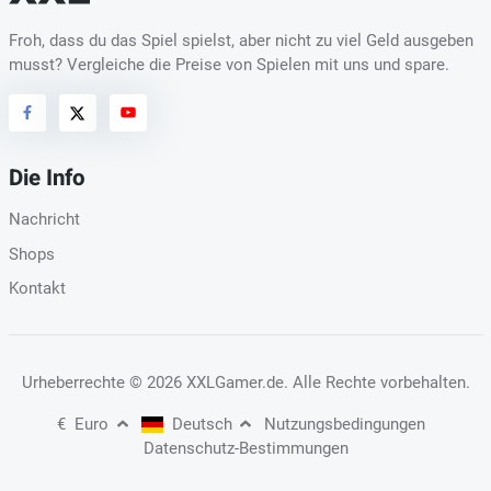
Froh, dass du das Spiel spielst, aber nicht zu viel Geld ausgeben
musst? Vergleiche die Preise von Spielen mit uns und spare.
Die Info
Nachricht
Shops
Kontakt
Urheberrechte
© 2026 XXLGamer.de
. Alle Rechte vorbehalten.
€
Euro
Deutsch
Nutzungsbedingungen
Datenschutz-Bestimmungen