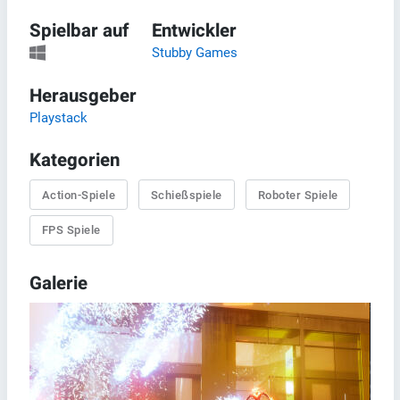
Spielbar auf
Entwickler
Stubby Games
Herausgeber
Playstack
Kategorien
Action-Spiele
Schießspiele
Roboter Spiele
FPS Spiele
Galerie