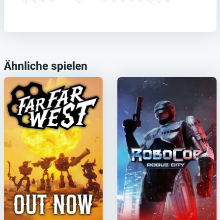
Ähnliche spielen