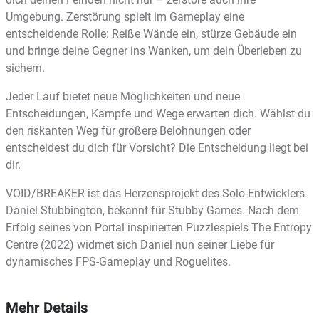
Umgebung. Zerstörung spielt im Gameplay eine
entscheidende Rolle: Reiße Wände ein, stürze Gebäude ein
und bringe deine Gegner ins Wanken, um dein Überleben zu
sichern.
Jeder Lauf bietet neue Möglichkeiten und neue
Entscheidungen, Kämpfe und Wege erwarten dich. Wählst du
den riskanten Weg für größere Belohnungen oder
entscheidest du dich für Vorsicht? Die Entscheidung liegt bei
dir.
VOID/BREAKER ist das Herzensprojekt des Solo-Entwicklers
Daniel Stubbington, bekannt für Stubby Games. Nach dem
Erfolg seines von Portal inspirierten Puzzlespiels The Entropy
Centre (2022) widmet sich Daniel nun seiner Liebe für
dynamisches FPS-Gameplay und Roguelites.
Mehr Details