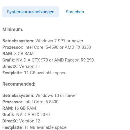
Systemvoraussetzungen
Sprachen
Minimum:
Betriebssystem
: Windows 7 SP1 or newer
Prozessor
: Intel Core i5-4590 or AMD FX 8350
RAM
: 8 GB RAM
Grafik
: NVIDIA GTX 970 or AMD Radeon R9 290
DirectX
: Version 11
Festplatte
: 11 GB available space
Recommended:
Betriebssystem
: Windows 10 or newer
Prozessor
: Intel Core i5 8400
RAM
: 16 GB RAM
Grafik
: NVIDIA RTX 2070
DirectX
: Version 12
Festplatte
: 11 GB available space