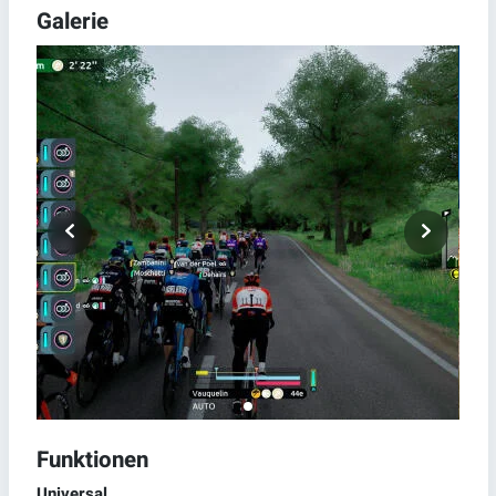
Galerie
Funktionen
Universal