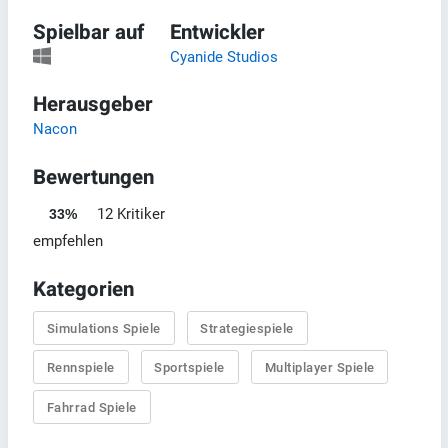
Spielbar auf
Entwickler
Cyanide Studios
Herausgeber
Nacon
Bewertungen
12 Kritiker
33%
empfehlen
Kategorien
Simulations Spiele
Strategiespiele
Rennspiele
Sportspiele
Multiplayer Spiele
Fahrrad Spiele