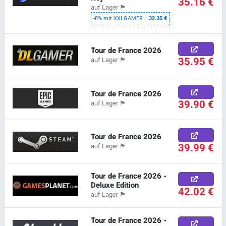
35.16 €
auf Lager
🏴
-8% mit XXLGAMER =
32.35 €
Tour de France 2026
35.95 €
auf Lager
🏴
Tour de France 2026
39.90 €
auf Lager
🏴
Tour de France 2026
39.99 €
auf Lager
🏴
Tour de France 2026 -
Deluxe Edition
42.02 €
auf Lager
🏴
Tour de France 2026 -