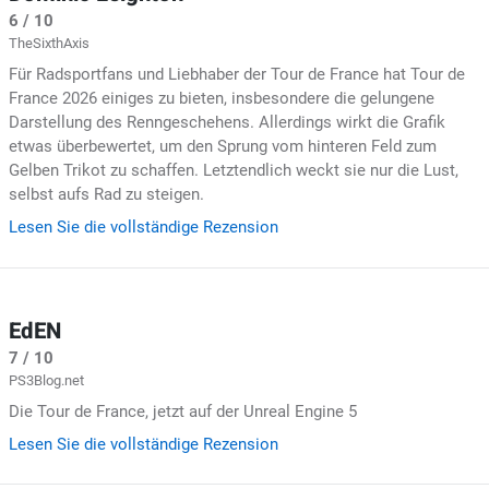
6 / 10
TheSixthAxis
Für Radsportfans und Liebhaber der Tour de France hat Tour de
France 2026 einiges zu bieten, insbesondere die gelungene
Darstellung des Renngeschehens. Allerdings wirkt die Grafik
etwas überbewertet, um den Sprung vom hinteren Feld zum
Gelben Trikot zu schaffen. Letztendlich weckt sie nur die Lust,
selbst aufs Rad zu steigen.
Lesen Sie die vollständige Rezension
EdEN
7 / 10
PS3Blog.net
Die Tour de France, jetzt auf der Unreal Engine 5
Lesen Sie die vollständige Rezension