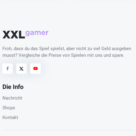
Froh, dass du das Spiel spielst, aber nicht zu viel Geld ausgeben
musst? Vergleiche die Preise von Spielen mit uns und spare.
Die Info
Nachricht
Shops
Kontakt