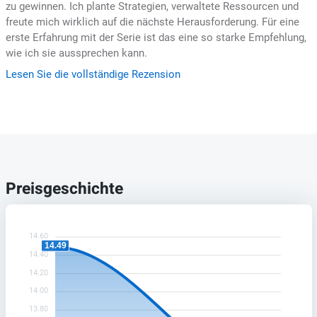
zu gewinnen. Ich plante Strategien, verwaltete Ressourcen und
freute mich wirklich auf die nächste Herausforderung. Für eine
erste Erfahrung mit der Serie ist das eine so starke Empfehlung,
wie ich sie aussprechen kann.
Lesen Sie die vollständige Rezension
Preisgeschichte
14.60
14.49
14.40
14.20
14.00
13.80