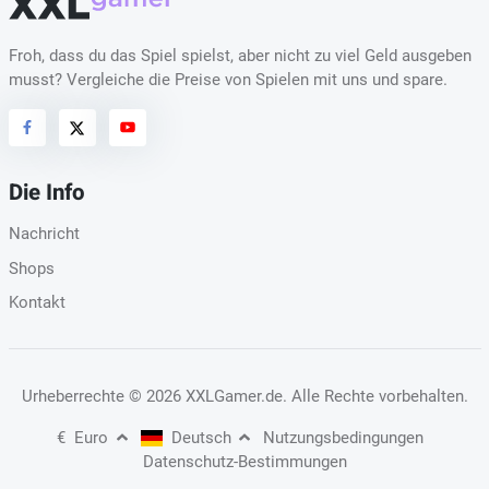
Froh, dass du das Spiel spielst, aber nicht zu viel Geld ausgeben
musst? Vergleiche die Preise von Spielen mit uns und spare.
Die Info
Nachricht
Shops
Kontakt
Urheberrechte
© 2026 XXLGamer.de
. Alle Rechte vorbehalten.
€
Euro
Deutsch
Nutzungsbedingungen
Datenschutz-Bestimmungen