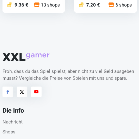
9.36 €
13 shops
7.20 €
6 shops
Froh, dass du das Spiel spielst, aber nicht zu viel Geld ausgeben
musst? Vergleiche die Preise von Spielen mit uns und spare.
Die Info
Nachricht
Shops