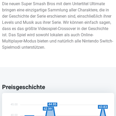
Die neuen Super Smash Bros mit dem Untertitel Ultimate
bringen eine einzigartige Sammlung aller Charaktere, die in
der Geschichte der Serie erschienen sind, einschließlich ihrer
Levels und Musik aus ihrer Serie. Wir können einfach sagen,
dass es das größte Videospiel-Crossover in der Geschichte
ist. Das Spiel wird sowohl lokalen als auch Online-
Multiplayer-Modus bieten und natürlich alle Nintendo Switch-
Spielmodi unterstützen.
Preisgeschichte
44.95
45.00
43.83
42.99
40.00