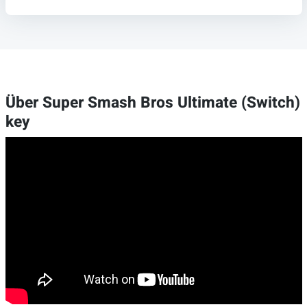
Über Super Smash Bros Ultimate (Switch)
key