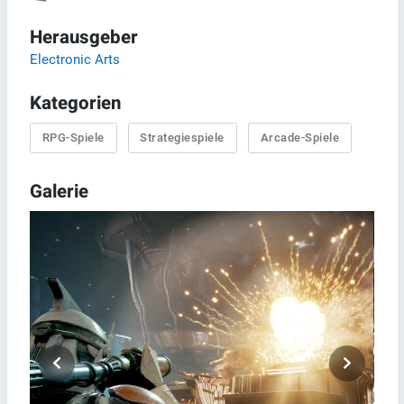
Herausgeber
Electronic Arts
Kategorien
RPG-Spiele
Strategiespiele
Arcade-Spiele
Galerie