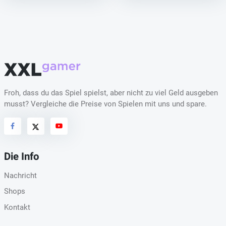
Froh, dass du das Spiel spielst, aber nicht zu viel Geld ausgeben
musst? Vergleiche die Preise von Spielen mit uns und spare.
Die Info
Nachricht
Shops
Kontakt