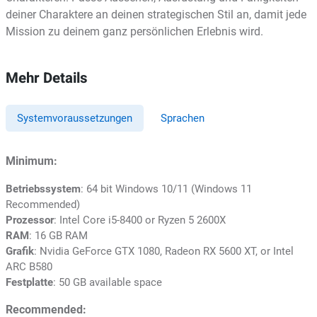
deiner Charaktere an deinen strategischen Stil an, damit jede
Mission zu deinem ganz persönlichen Erlebnis wird.
Mehr Details
Systemvoraussetzungen
Sprachen
Minimum:
Betriebssystem
: 64 bit Windows 10/11 (Windows 11
Recommended)
Prozessor
: Intel Core i5-8400 or Ryzen 5 2600X
RAM
: 16 GB RAM
Grafik
: Nvidia GeForce GTX 1080, Radeon RX 5600 XT, or Intel
ARC B580
Festplatte
: 50 GB available space
Recommended: