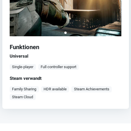
Funktionen
Universal
Single-player
Full controller support
Steam verwandt
Family Sharing
HDR available
Steam Achievements
Steam Cloud