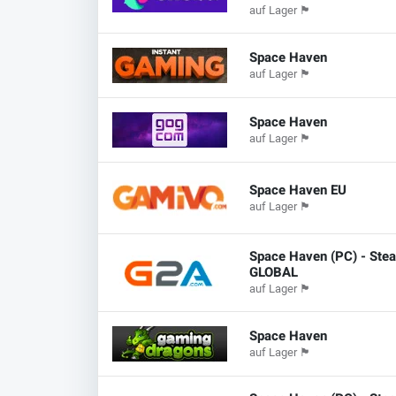
auf Lager
🏴
Space Haven
auf Lager
🏴
Space Haven
auf Lager
🏴
Space Haven EU
auf Lager
🏴
Space Haven (PC) - Stea
GLOBAL
auf Lager
🏴
Space Haven
auf Lager
🏴