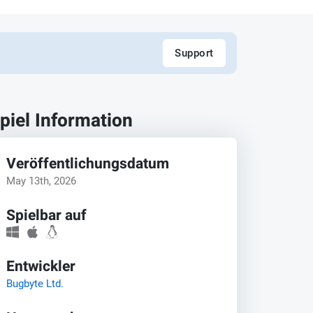
Support
piel Information
Veröffentlichungsdatum
May 13th, 2026
Spielbar auf
Entwickler
Bugbyte Ltd.