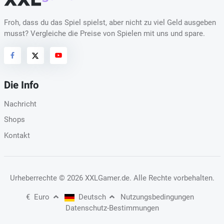
Froh, dass du das Spiel spielst, aber nicht zu viel Geld ausgeben
musst? Vergleiche die Preise von Spielen mit uns und spare.
Die Info
Nachricht
Shops
Kontakt
Urheberrechte
© 2026 XXLGamer.de
. Alle Rechte vorbehalten.
€
Euro
Deutsch
Nutzungsbedingungen
Datenschutz-Bestimmungen