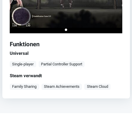
Funktionen
Universal
Single-player
Partial Controller Support
Steam verwandt
Family Sharing
Steam Achievements
Steam Cloud