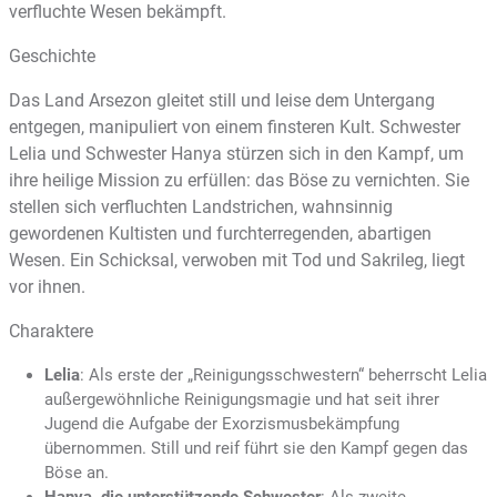
verfluchte Wesen bekämpft.
Geschichte
Das Land Arsezon gleitet still und leise dem Untergang
entgegen, manipuliert von einem finsteren Kult. Schwester
Lelia und Schwester Hanya stürzen sich in den Kampf, um
ihre heilige Mission zu erfüllen: das Böse zu vernichten. Sie
stellen sich verfluchten Landstrichen, wahnsinnig
gewordenen Kultisten und furchterregenden, abartigen
Wesen. Ein Schicksal, verwoben mit Tod und Sakrileg, liegt
vor ihnen.
Charaktere
Lelia
: Als erste der „Reinigungsschwestern“ beherrscht Lelia
außergewöhnliche Reinigungsmagie und hat seit ihrer
Jugend die Aufgabe der Exorzismusbekämpfung
übernommen. Still und reif führt sie den Kampf gegen das
Böse an.