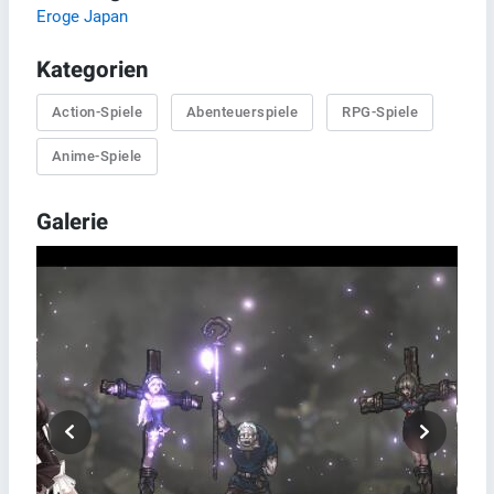
Eroge Japan
Kategorien
Action-Spiele
Abenteuerspiele
RPG-Spiele
Anime-Spiele
Galerie