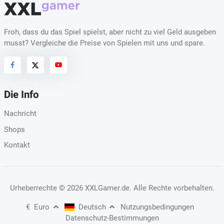
Froh, dass du das Spiel spielst, aber nicht zu viel Geld ausgeben
musst? Vergleiche die Preise von Spielen mit uns und spare.
Die Info
Nachricht
Shops
Kontakt
Urheberrechte
© 2026 XXLGamer.de
. Alle Rechte vorbehalten.
€
Euro
Deutsch
Nutzungsbedingungen
Datenschutz-Bestimmungen