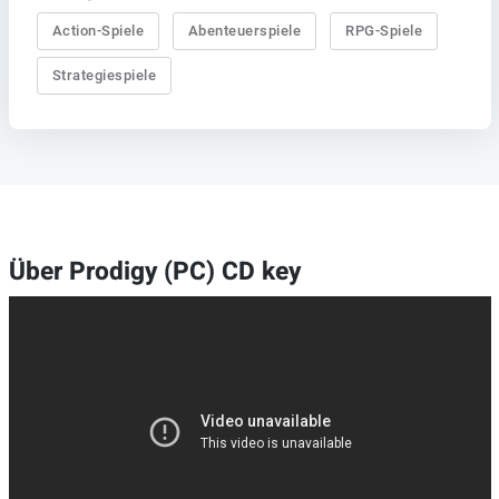
Action-Spiele
Abenteuerspiele
RPG-Spiele
Strategiespiele
Über Prodigy (PC) CD key