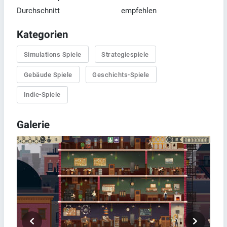
Durchschnitt
empfehlen
Kategorien
Simulations Spiele
Strategiespiele
Gebäude Spiele
Geschichts-Spiele
Indie-Spiele
Galerie