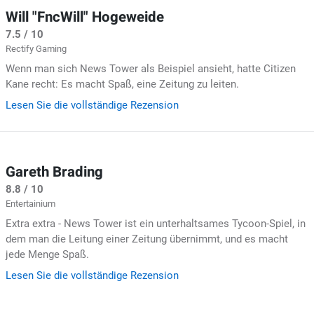
Will "FncWill" Hogeweide
7.5 / 10
Rectify Gaming
Wenn man sich News Tower als Beispiel ansieht, hatte Citizen
Kane recht: Es macht Spaß, eine Zeitung zu leiten.
Lesen Sie die vollständige Rezension
Gareth Brading
8.8 / 10
Entertainium
Extra extra - News Tower ist ein unterhaltsames Tycoon-Spiel, in
dem man die Leitung einer Zeitung übernimmt, und es macht
jede Menge Spaß.
Lesen Sie die vollständige Rezension