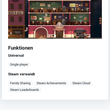
Funktionen
Universal
Single-player
Steam verwandt
Family Sharing
Steam Achievements
Steam Cloud
Steam Leaderboards