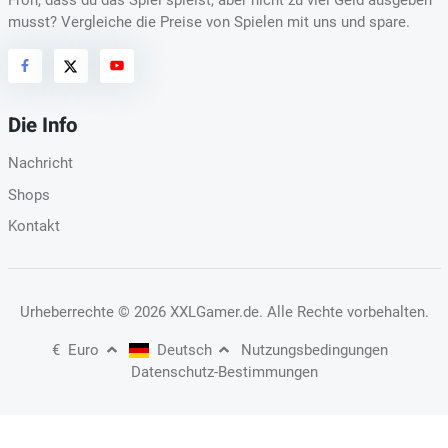
musst? Vergleiche die Preise von Spielen mit uns und spare.
Die Info
Nachricht
Shops
Kontakt
Urheberrechte
© 2026 XXLGamer.de
. Alle Rechte vorbehalten.
€
Euro
Deutsch
Nutzungsbedingungen
Datenschutz-Bestimmungen