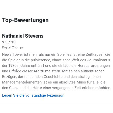
Top-Bewertungen
Nathaniel Stevens
9.5 / 10
Digital Chumps
News Tower ist mehr als nur ein Spiel; es ist eine Zeitkapsel, die
die Spieler in die pulsierende, chaotische Welt des Journalismus
der 1930er-Jahre entführt und sie einlädt, die Herausforderungen
und Erfolge dieser Ära zu meistern. Mit seinen authentischen
Bezügen, der fesselnden Geschichte und den strategischen
Managementelementen ist es ein absolutes Muss für alle, die
den Glanz und die Härte einer vergangenen Zeit erleben möchten.
Lesen Sie die vollständige Rezension