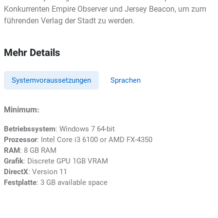
Konkurrenten Empire Observer und Jersey Beacon, um zum
führenden Verlag der Stadt zu werden.
Mehr Details
Systemvoraussetzungen
Sprachen
Minimum:
Betriebssystem
: Windows 7 64-bit
Prozessor
: Intel Core i3 6100 or AMD FX-4350
RAM
: 8 GB RAM
Grafik
: Discrete GPU 1GB VRAM
DirectX
: Version 11
Festplatte
: 3 GB available space