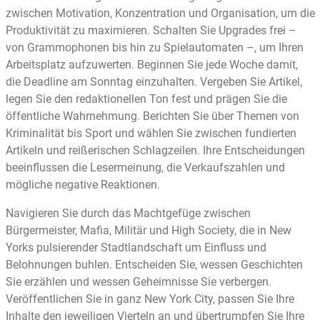
zwischen Motivation, Konzentration und Organisation, um die
Produktivität zu maximieren. Schalten Sie Upgrades frei –
von Grammophonen bis hin zu Spielautomaten –, um Ihren
Arbeitsplatz aufzuwerten. Beginnen Sie jede Woche damit,
die Deadline am Sonntag einzuhalten. Vergeben Sie Artikel,
legen Sie den redaktionellen Ton fest und prägen Sie die
öffentliche Wahrnehmung. Berichten Sie über Themen von
Kriminalität bis Sport und wählen Sie zwischen fundierten
Artikeln und reißerischen Schlagzeilen. Ihre Entscheidungen
beeinflussen die Lesermeinung, die Verkaufszahlen und
mögliche negative Reaktionen.
Navigieren Sie durch das Machtgefüge zwischen
Bürgermeister, Mafia, Militär und High Society, die in New
Yorks pulsierender Stadtlandschaft um Einfluss und
Belohnungen buhlen. Entscheiden Sie, wessen Geschichten
Sie erzählen und wessen Geheimnisse Sie verbergen.
Veröffentlichen Sie in ganz New York City, passen Sie Ihre
Inhalte den jeweiligen Vierteln an und übertrumpfen Sie Ihre