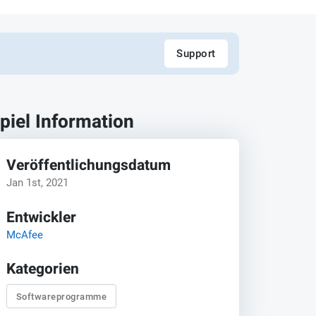
Support
piel Information
Veröffentlichungsdatum
Jan 1st, 2021
Entwickler
McAfee
Kategorien
Softwareprogramme