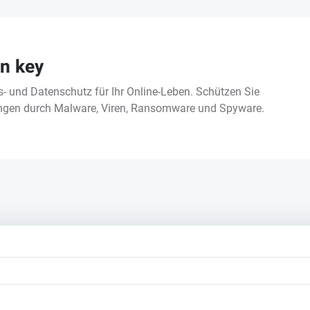
n key
ts- und Datenschutz für Ihr Online-Leben. Schützen Sie
ungen durch Malware, Viren, Ransomware und Spyware.