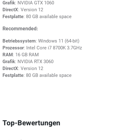
Grafik
: NVIDIA GTX 1060
DirectX
: Version 12
Festplatte
: 80 GB available space
Recommended:
Betriebssystem
: Windows 11 (64-bit)
Prozessor
: Intel Core i7 8700K 3.7GHz
RAM
: 16 GB RAM
Grafik
: NVIDIA RTX 3060
DirectX
: Version 12
Festplatte
: 80 GB available space
Top-Bewertungen