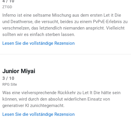
4 / 10
ZTGD
Inferno ist eine seltsame Mischung aus dem ersten Let it Die
und Deathverse, die versucht, beides zu einem PvPvE-Erlebnis zu
verschmelzen, das letztendlich niemanden anspricht. Vielleicht
sollten wir es einfach sterben lassen.
Lesen Sie die vollständige Rezension
Junior Miyai
3 / 10
RPG Site
Was eine vielversprechende Rückkehr zu Let It Die hätte sein
können, wird durch den absolut widerlichen Einsatz von
generativer KI zunichtegemacht.
Lesen Sie die vollständige Rezension