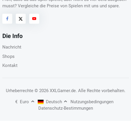
musst? Vergleiche die Preise von Spielen mit uns und spare.
Die Info
Nachricht
Shops
Kontakt
Urheberrechte
© 2026 XXLGamer.de
. Alle Rechte vorbehalten.
€
Euro
Deutsch
Nutzungsbedingungen
Datenschutz-Bestimmungen