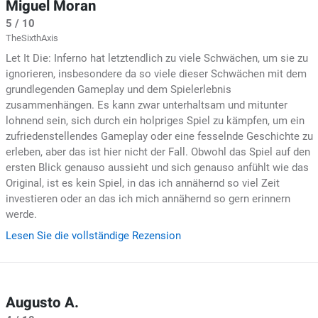
Miguel Moran
5 / 10
TheSixthAxis
Let It Die: Inferno hat letztendlich zu viele Schwächen, um sie zu
ignorieren, insbesondere da so viele dieser Schwächen mit dem
grundlegenden Gameplay und dem Spielerlebnis
zusammenhängen. Es kann zwar unterhaltsam und mitunter
lohnend sein, sich durch ein holpriges Spiel zu kämpfen, um ein
zufriedenstellendes Gameplay oder eine fesselnde Geschichte zu
erleben, aber das ist hier nicht der Fall. Obwohl das Spiel auf den
ersten Blick genauso aussieht und sich genauso anfühlt wie das
Original, ist es kein Spiel, in das ich annähernd so viel Zeit
investieren oder an das ich mich annähernd so gern erinnern
werde.
Lesen Sie die vollständige Rezension
Augusto A.