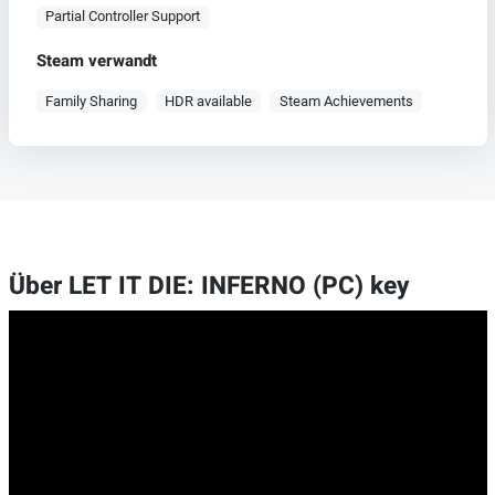
Partial Controller Support
Steam verwandt
Family Sharing
HDR available
Steam Achievements
Über LET IT DIE: INFERNO (PC) key