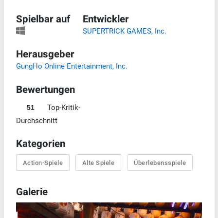
Spielbar auf
Entwickler
SUPERTRICK GAMES, Inc.
Herausgeber
GungHo Online Entertainment, Inc.
Bewertungen
Top-Kritik-
51
Durchschnitt
Kategorien
Action-Spiele
Alte Spiele
Überlebensspiele
Galerie