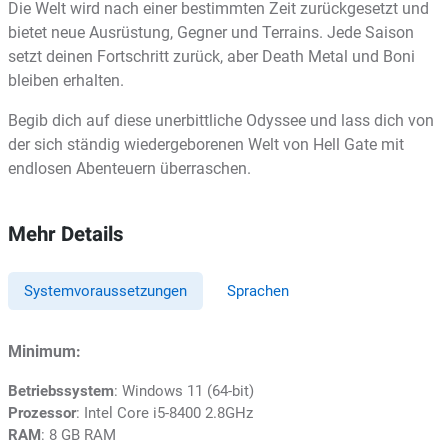
Die Welt wird nach einer bestimmten Zeit zurückgesetzt und
bietet neue Ausrüstung, Gegner und Terrains. Jede Saison
setzt deinen Fortschritt zurück, aber Death Metal und Boni
bleiben erhalten.
Begib dich auf diese unerbittliche Odyssee und lass dich von
der sich ständig wiedergeborenen Welt von Hell Gate mit
endlosen Abenteuern überraschen.
Mehr Details
Systemvoraussetzungen
Sprachen
Minimum:
Betriebssystem
: Windows 11 (64-bit)
Prozessor
: Intel Core i5-8400 2.8GHz
RAM
: 8 GB RAM