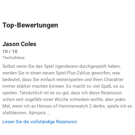
Top-Bewertungen
Jason Coles
10 / 10
TheSixthAxis
Selbst wenn Sie das Spiel irgendwann durchgespielt haben,
werden Sie in einen neuen Spiel-Plus-Zyklus geworfen, was
bedeutet, dass Sie einfach weiterspielen und Ihren Charakter
immer stärker machen können. Es macht so viel Spaß, es zu
spielen. Tatsächlich ist es so gut, dass ich diese Rezension
schon seit ungefähr einer Woche schreiben wollte, aber jedes
Mal, wenn ich an Heroes of Hammerwatch 2 denke, spiele ich es
stattdessen. Apropos …
Lesen Sie die vollständige Rezension