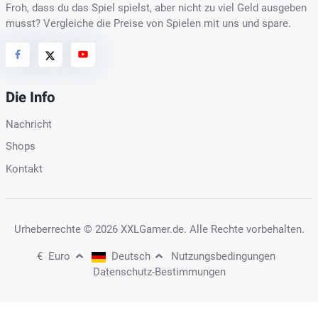
Froh, dass du das Spiel spielst, aber nicht zu viel Geld ausgeben
musst? Vergleiche die Preise von Spielen mit uns und spare.
Die Info
Nachricht
Shops
Kontakt
Urheberrechte
© 2026 XXLGamer.de
. Alle Rechte vorbehalten.
€
Euro
Deutsch
Nutzungsbedingungen
Datenschutz-Bestimmungen