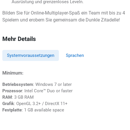
Ausrüstung und grenzenloses Leveln.
Bilden Sie für Online-Multiplayer-Spaß ein Team mit bis zu 4
Spielern und erobern Sie gemeinsam die Dunkle Zitadelle!
Mehr Details
Systemvoraussetzungen
Sprachen
Minimum:
Betriebssystem
: Windows 7 or later
Prozessor
: Intel Core™ Duo or faster
RAM
: 3 GB RAM
Grafik
: OpenGL 3.2+ / DirectX 11+
Festplatte
: 1 GB available space