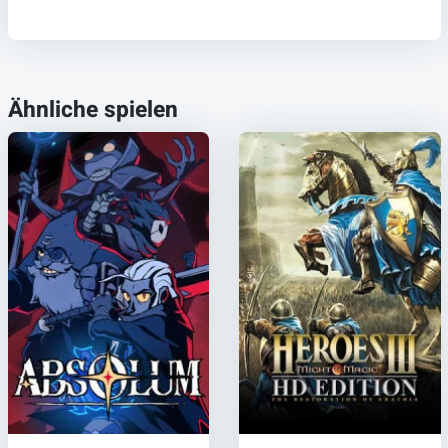
Ähnliche spielen