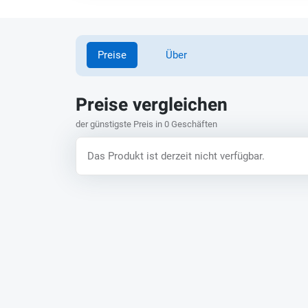
Preise
Über
Preise vergleichen
der günstigste Preis in 0 Geschäften
Das Produkt ist derzeit nicht verfügbar.