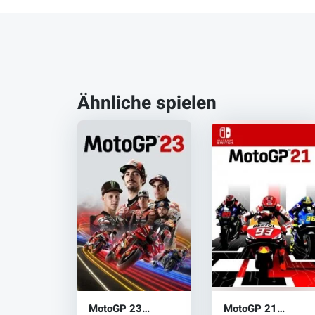
Ähnliche spielen
MotoGP 23
MotoGP 21