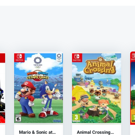
Mario & Sonic at
Animal Crossing