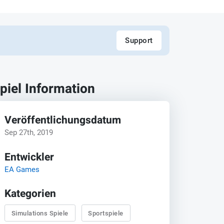
Support
piel Information
Veröffentlichungsdatum
Sep 27th, 2019
Entwickler
EA Games
Kategorien
Simulations Spiele
Sportspiele