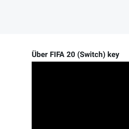
Über FIFA 20 (Switch) key