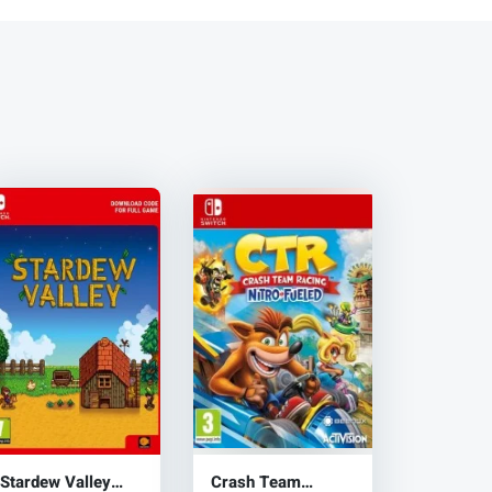
Stardew Valley
Crash Team