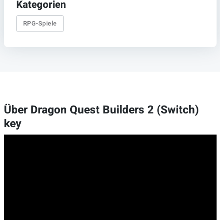
Kategorien
RPG-Spiele
Über Dragon Quest Builders 2 (Switch)
key