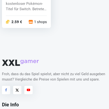
kostenloser Pokémon-
Titel für Switch. Betreten
Sie di...
2.59 €
1 shops
Froh, dass du das Spiel spielst, aber nicht zu viel Geld ausgeben
musst? Vergleiche die Preise von Spielen mit uns und spare.
Die Info