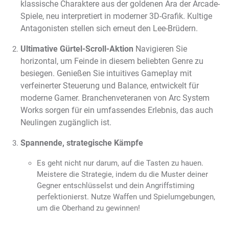
klassische Charaktere aus der goldenen Ära der Arcade-
Spiele, neu interpretiert in moderner 3D-Grafik. Kultige
Antagonisten stellen sich erneut den Lee-Brüdern.
Ultimative Gürtel-Scroll-Aktion
Navigieren Sie
horizontal, um Feinde in diesem beliebten Genre zu
besiegen. Genießen Sie intuitives Gameplay mit
verfeinerter Steuerung und Balance, entwickelt für
moderne Gamer. Branchenveteranen von Arc System
Works sorgen für ein umfassendes Erlebnis, das auch
Neulingen zugänglich ist.
Spannende, strategische Kämpfe
Es geht nicht nur darum, auf die Tasten zu hauen.
Meistere die Strategie, indem du die Muster deiner
Gegner entschlüsselst und dein Angriffstiming
perfektionierst. Nutze Waffen und Spielumgebungen,
um die Oberhand zu gewinnen!