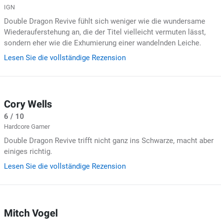
IGN
Double Dragon Revive fühlt sich weniger wie die wundersame
Wiederauferstehung an, die der Titel vielleicht vermuten lässt,
sondern eher wie die Exhumierung einer wandelnden Leiche.
Lesen Sie die vollständige Rezension
Cory Wells
6 / 10
Hardcore Gamer
Double Dragon Revive trifft nicht ganz ins Schwarze, macht aber
einiges richtig.
Lesen Sie die vollständige Rezension
Mitch Vogel