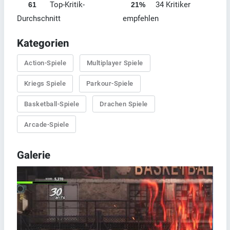
Top-Kritik-
34 Kritiker
61
21%
Durchschnitt
empfehlen
Kategorien
Action-Spiele
Multiplayer Spiele
Kriegs Spiele
Parkour-Spiele
Basketball-Spiele
Drachen Spiele
Arcade-Spiele
Galerie