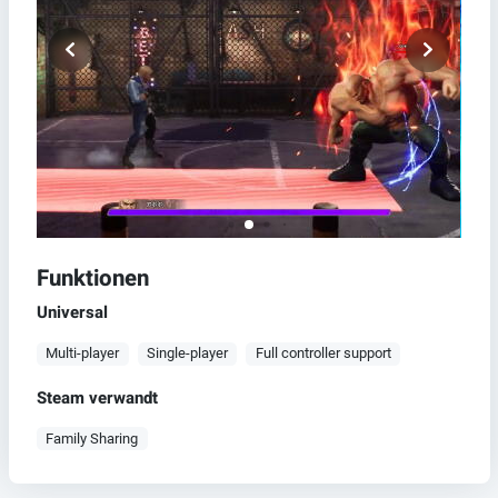
Funktionen
Universal
Multi-player
Single-player
Full controller support
Steam verwandt
Family Sharing