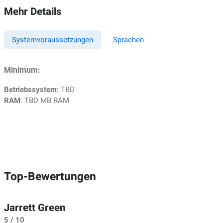
Mehr Details
Systemvoraussetzungen
Sprachen
Minimum:
Betriebssystem
: TBD
RAM
: TBD MB RAM
Top-Bewertungen
Jarrett Green
5 / 10