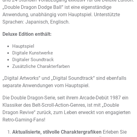
„Double Dragon Dodge Ball“ ist eine eigenständige
Anwendung, unabhängig vom Hauptspiel. Unterstützte
Sprachen: Japanisch, Englisch.
Deluxe Edition enthält:
Hauptspiel
Digitale Kunstwerke
Digitaler Soundtrack
Zusätzliche Charakterfarben
„Digital Artworks“ und „Digital Soundtrack“ sind ebenfalls
separate Anwendungen vom Hauptspiel.
Die Double Dragon-Serie, seit ihrem Arcade-Debüt 1987 ein
Klassiker des Belt-Scroll-Action-Genres, ist mit „Double
Dragon Revive“ zurück, zum Leben erweckt von engagierten
Retro-Gaming-Fans!
Aktualisierte, stilvolle Charaktergrafiken
Erleben Sie