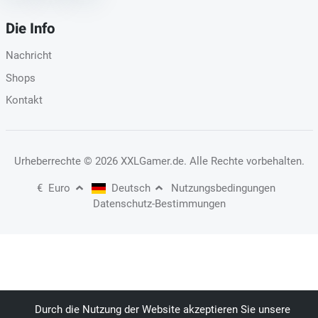
Die Info
Nachricht
Shops
Kontakt
Urheberrechte
© 2026 XXLGamer.de
. Alle Rechte vorbehalten.
€
Euro
Deutsch
Nutzungsbedingungen
Datenschutz-Bestimmungen
Durch die Nutzung der Website akzeptieren Sie unsere