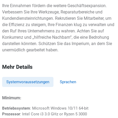
Ihre Einnahmen fördern die weitere Geschäftsexpansion.
Verbessern Sie Ihre Werkzeuge, Reparaturbereiche und
Kundendiensteinrichtungen. Rekrutieren Sie Mitarbeiter, um
die Effizienz zu steigern, Ihre Finanzen klug zu verwalten und
den Ruf Ihres Unternehmens zu wahren. Achten Sie auf
Konkurrenz und „hilfreiche Nachbarn“, die eine Bedrohung
darstellen könnten. Schützen Sie das Imperium, an dem Sie
unermüdlich gearbeitet haben.
Mehr Details
Systemvoraussetzungen
Sprachen
Minimum:
Betriebssystem
: Microsoft Windows 10/11 64-bit
Prozessor
: Intel Core i3 3.0 GHz or Ryzen 5 3000