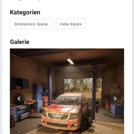
Kategorien
Simulations Spiele
Indie-Spiele
Galerie