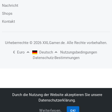
Nachricht
Shops
Kontakt
Urheberrechte
© 2026 XXLGamer.de
. Alle Rechte vorbehalten.
€
Euro
Deutsch
Nutzungsbedingungen
Datenschutz-Bestimmungen
Durch die Nutzung der Website akzeptieren Sie unsere
Datenschutzerklärung.
Weiterlesen.
OK!