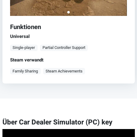
Funktionen
Universal
Single-player
Partial Controller Support
Steam verwandt
Family Sharing
Steam Achievements
Über Car Dealer Simulator (PC) key