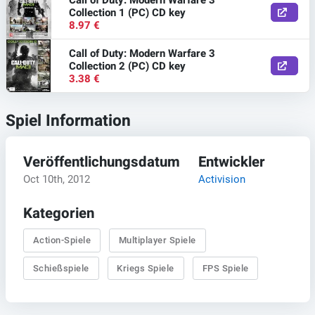
Collection 1 (PC) CD key
8.97 €
Call of Duty: Modern Warfare 3
Collection 2 (PC) CD key
3.38 €
Spiel Information
Veröffentlichungsdatum
Entwickler
Oct 10th, 2012
Activision
Kategorien
Action-Spiele
Multiplayer Spiele
Schießspiele
Kriegs Spiele
FPS Spiele