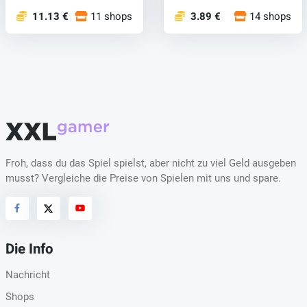
11.13 €
11 shops
3.89 €
14 shops
Froh, dass du das Spiel spielst, aber nicht zu viel Geld ausgeben
musst? Vergleiche die Preise von Spielen mit uns und spare.
Die Info
Nachricht
Shops