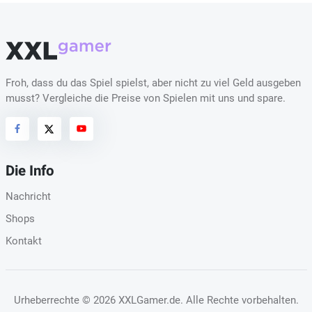
Froh, dass du das Spiel spielst, aber nicht zu viel Geld ausgeben
musst? Vergleiche die Preise von Spielen mit uns und spare.
Die Info
Nachricht
Shops
Kontakt
Urheberrechte
© 2026 XXLGamer.de
. Alle Rechte vorbehalten.