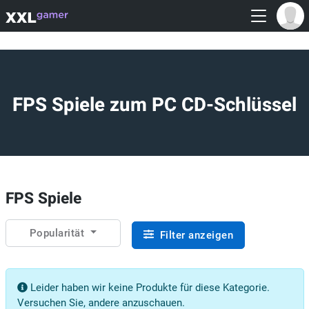
FPS Spiele zum PC CD-Schlüssel
FPS Spiele
Popularität
Filter anzeigen
Leider haben wir keine Produkte für diese Kategorie.
Versuchen Sie, andere anzuschauen.