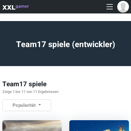
Team17 spiele (entwickler)
Team17 spiele
Zeige 1 bis 11 von 11 Ergebnissen
Popularität