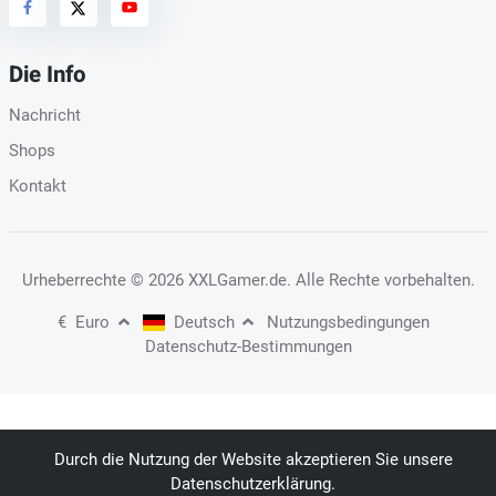
Die Info
Nachricht
Shops
Kontakt
Urheberrechte
© 2026 XXLGamer.de
. Alle Rechte vorbehalten.
€
Euro
Deutsch
Nutzungsbedingungen
Datenschutz-Bestimmungen
Durch die Nutzung der Website akzeptieren Sie unsere
Datenschutzerklärung.