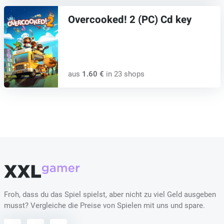
Overcooked! 2 (PC) Cd key
aus
1.60 €
in 23 shops
Froh, dass du das Spiel spielst, aber nicht zu viel Geld ausgeben
musst? Vergleiche die Preise von Spielen mit uns und spare.