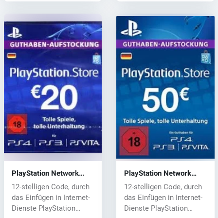
PlayStation Network
PlayStation Network
Card 20 EUR
Card 50 EUR
12-stelligen Code, durch
12-stelligen Code, durch
das Einfügen in Internet-
das Einfügen in Internet-
Dienste PlayStation
Dienste PlayStation