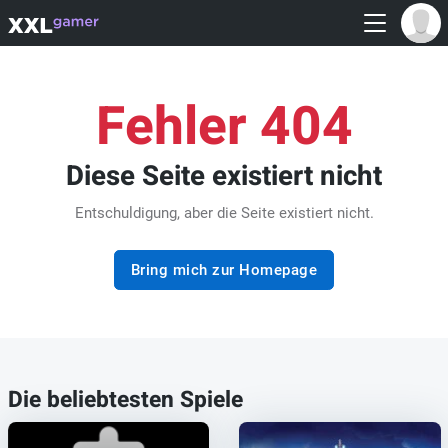
Fehler 404
Diese Seite existiert nicht
Entschuldigung, aber die Seite existiert nicht.
Bring mich zur Homepage
Die beliebtesten Spiele