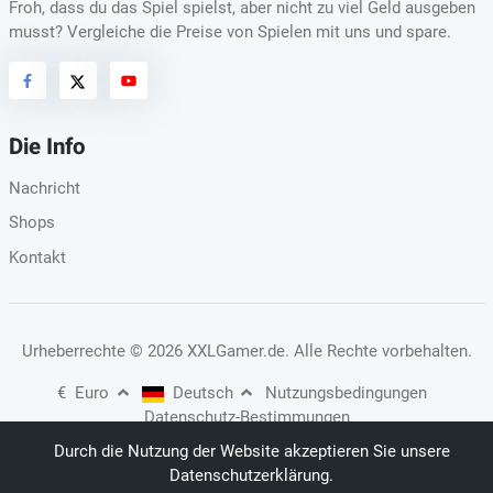
Froh, dass du das Spiel spielst, aber nicht zu viel Geld ausgeben
musst? Vergleiche die Preise von Spielen mit uns und spare.
Die Info
Nachricht
Shops
Kontakt
Urheberrechte
© 2026 XXLGamer.de
. Alle Rechte vorbehalten.
€
Euro
Deutsch
Nutzungsbedingungen
Datenschutz-Bestimmungen
Durch die Nutzung der Website akzeptieren Sie unsere
Datenschutzerklärung.