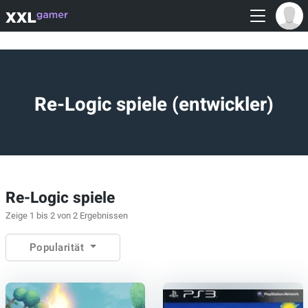
Re-Logic spiele (entwickler)
Re-Logic spiele
Zeige 1 bis 2 von 2 Ergebnissen
Popularität